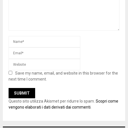
Save my name, email, and website in this browser for the
next time I comment.
Questo sito utilizza Akismet per ridurre lo spam.
Scopri come
vengono elaborati i dati derivati dai commenti
.