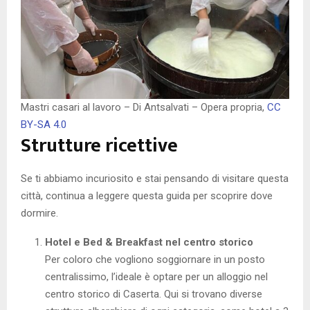
Mastri casari al lavoro – Di Antsalvati – Opera propria,
CC
BY-SA 4.0
Strutture ricettive
Se ti abbiamo incuriosito e stai pensando di visitare questa
città, continua a leggere questa guida per scoprire dove
dormire.
Hotel e Bed & Breakfast nel centro storico
Per coloro che vogliono soggiornare in un posto
centralissimo, l’ideale è optare per un alloggio nel
centro storico di Caserta. Qui si trovano diverse