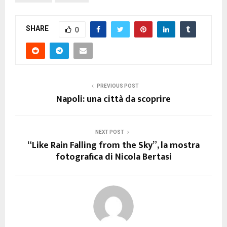
SHARE
0
PREVIOUS POST
Napoli: una città da scoprire
NEXT POST
“Like Rain Falling from the Sky”, la mostra
fotografica di Nicola Bertasi