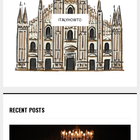
ITALYHOWTO
RECENT POSTS