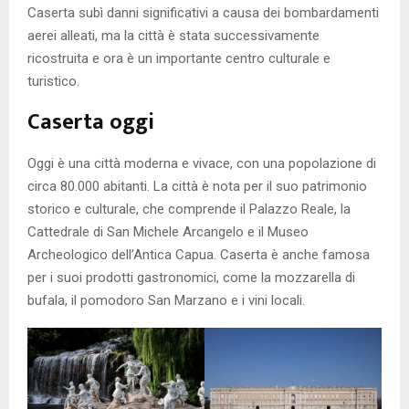
Caserta subì danni significativi a causa dei bombardamenti
aerei alleati, ma la città è stata successivamente
ricostruita e ora è un importante centro culturale e
turistico.
Caserta oggi
Oggi è una città moderna e vivace, con una popolazione di
circa 80.000 abitanti. La città è nota per il suo patrimonio
storico e culturale, che comprende il Palazzo Reale, la
Cattedrale di San Michele Arcangelo e il Museo
Archeologico dell’Antica Capua. Caserta è anche famosa
per i suoi prodotti gastronomici, come la mozzarella di
bufala, il pomodoro San Marzano e i vini locali.