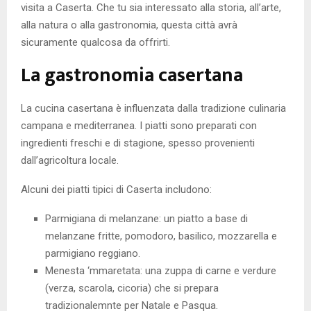
visita a Caserta. Che tu sia interessato alla storia, all’arte,
alla natura o alla gastronomia, questa città avrà
sicuramente qualcosa da offrirti.
La gastronomia casertana
La cucina casertana è influenzata dalla tradizione culinaria
campana e mediterranea. I piatti sono preparati con
ingredienti freschi e di stagione, spesso provenienti
dall’agricoltura locale.
Alcuni dei piatti tipici di Caserta includono:
Parmigiana di melanzane: un piatto a base di
melanzane fritte, pomodoro, basilico, mozzarella e
parmigiano reggiano.
Menesta ‘mmaretata: una zuppa di carne e verdure
(verza, scarola, cicoria) che si prepara
tradizionalemnte per Natale e Pasqua.