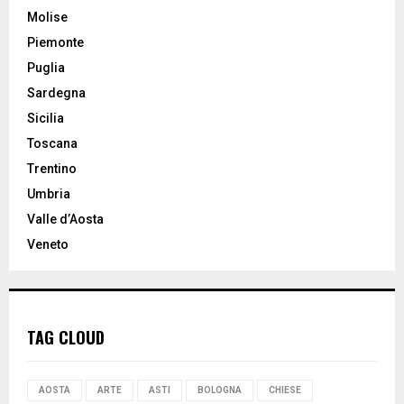
Molise
Piemonte
Puglia
Sardegna
Sicilia
Toscana
Trentino
Umbria
Valle d’Aosta
Veneto
TAG CLOUD
AOSTA
ARTE
ASTI
BOLOGNA
CHIESE