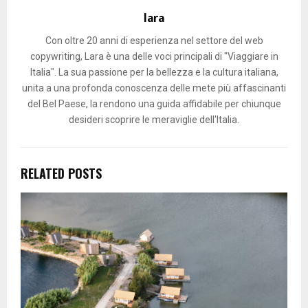
lara
Con oltre 20 anni di esperienza nel settore del web
copywriting, Lara è una delle voci principali di "Viaggiare in
Italia". La sua passione per la bellezza e la cultura italiana,
unita a una profonda conoscenza delle mete più affascinanti
del Bel Paese, la rendono una guida affidabile per chiunque
desideri scoprire le meraviglie dell'Italia.
RELATED POSTS