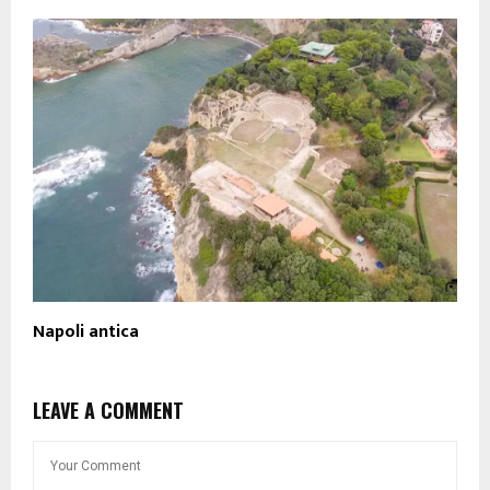
Napoli antica
LEAVE A COMMENT