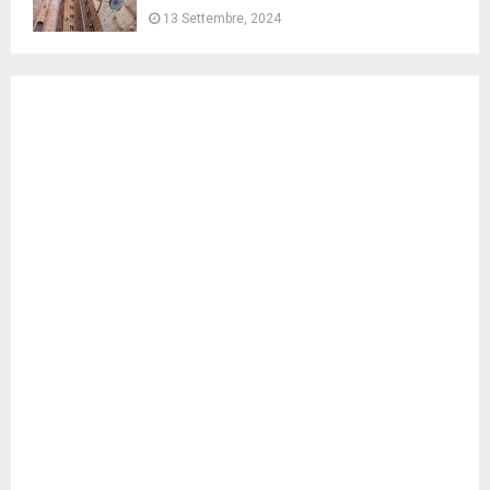
13 Settembre, 2024