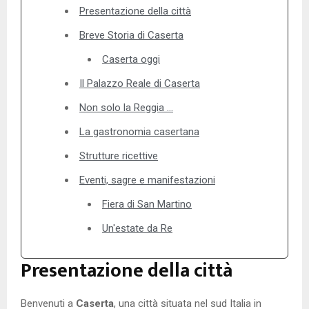
Presentazione della città
Breve Storia di Caserta
Caserta oggi
Il Palazzo Reale di Caserta
Non solo la Reggia …
La gastronomia casertana
Strutture ricettive
Eventi, sagre e manifestazioni
Fiera di San Martino
Un'estate da Re
Presentazione della città
Benvenuti a
Caserta
, una città situata nel sud Italia in