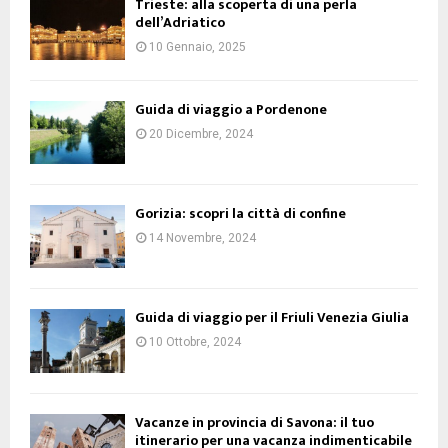
Trieste: alla scoperta di una perla
dell’Adriatico
10 Gennaio, 2025
Guida di viaggio a Pordenone
20 Dicembre, 2024
Gorizia: scopri la città di confine
14 Novembre, 2024
Guida di viaggio per il Friuli Venezia Giulia
10 Ottobre, 2024
Vacanze in provincia di Savona: il tuo
itinerario per una vacanza indimenticabile