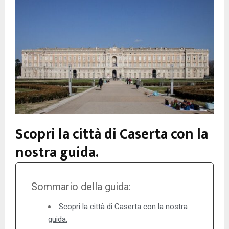
Scopri la città di Caserta con la
nostra guida.
Sommario della guida:
Scopri la città di Caserta con la nostra
guida.