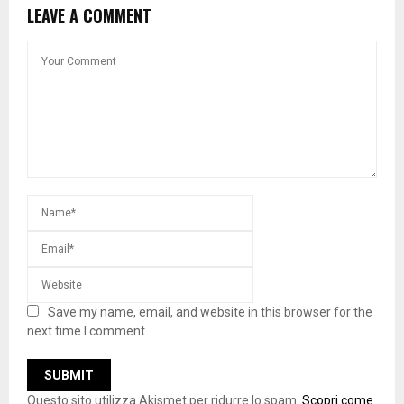
LEAVE A COMMENT
Save my name, email, and website in this browser for the
next time I comment.
Questo sito utilizza Akismet per ridurre lo spam.
Scopri come