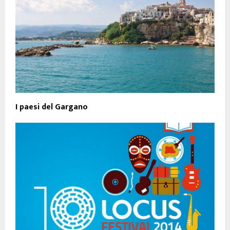
I paesi del Gargano