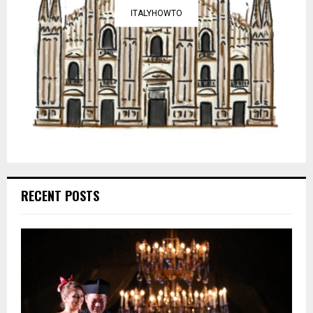
ITALYHOWTO
RECENT POSTS