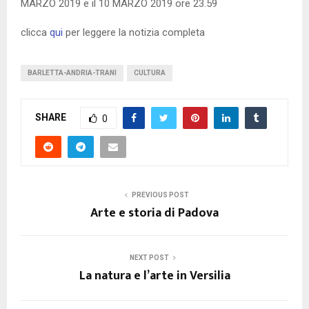
MARZO 2019 e il 10 MARZO 2019 ore 23.59
clicca
qui
per leggere la notizia completa
BARLETTA-ANDRIA-TRANI
CULTURA
SHARE
0
PREVIOUS POST
Arte e storia di Padova
NEXT POST
La natura e l’arte in Versilia