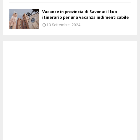
Vacanze in provincia di Savona: il tuo
itinerario per una vacanza indimenticabile
13 Settembre, 2024