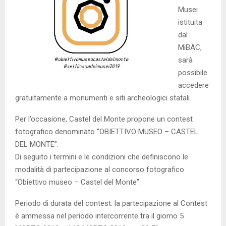
Musei
istituita
dal
MiBAC,
sarà
possibile
accedere
gratuitamente a monumenti e siti archeologici statali.
Per l’occasione, Castel del Monte propone un contest
fotografico denominato “OBIETTIVO MUSEO – CASTEL
DEL MONTE”.
Di seguito i termini e le condizioni che definiscono le
modalità di partecipazione al concorso fotografico
“Obiettivo museo – Castel del Monte”:
Periodo di durata del contest: la partecipazione al Contest
è ammessa nel periodo intercorrente tra il giorno 5