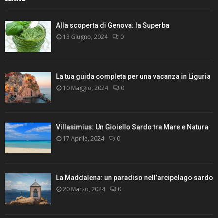
Alla scoperta di Genova: la Superba
13 Giugno, 2024
0
La tua guida completa per una vacanza in Liguria
10 Maggio, 2024
0
Villasimius: Un Gioiello Sardo tra Mare e Natura
17 Aprile, 2024
0
La Maddalena: un paradiso nell’arcipelago sardo
20 Marzo, 2024
0