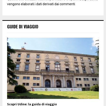
vengono elaborati i dati derivati dai commenti
.
GUIDE DI VIAGGIO
Scopri Udine: la guida di viaggio