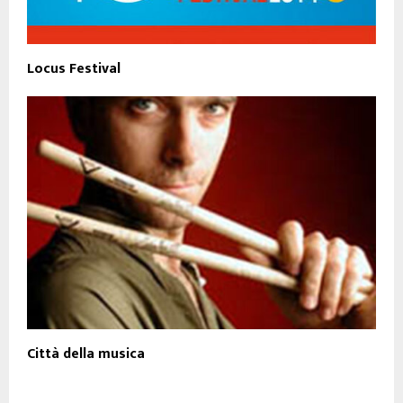
Locus Festival
Città della musica