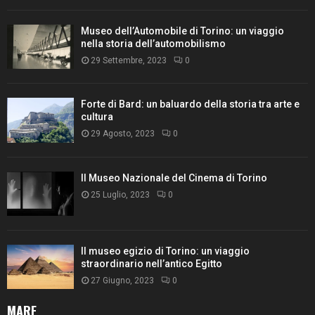
Museo dell’Automobile di Torino: un viaggio
nella storia dell’automobilismo
29 Settembre, 2023
0
Forte di Bard: un baluardo della storia tra arte e
cultura
29 Agosto, 2023
0
Il Museo Nazionale del Cinema di Torino
25 Luglio, 2023
0
Il museo egizio di Torino: un viaggio
straordinario nell’antico Egitto
27 Giugno, 2023
0
MARE