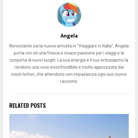
Angela
Nonostante sia la nuova arrivata in "Viaggiare in Italia", Angela
porta con sé una fresca e vivace passione per i viaggi e la
scoperta di nuovi luoghi. La sua energia e il suo entusiasmo la
rendono una voce inconfondibile e molto apprezzata dai
nostri lettori, che attendono con impazienza ogni suo nuovo
racconto.
RELATED POSTS