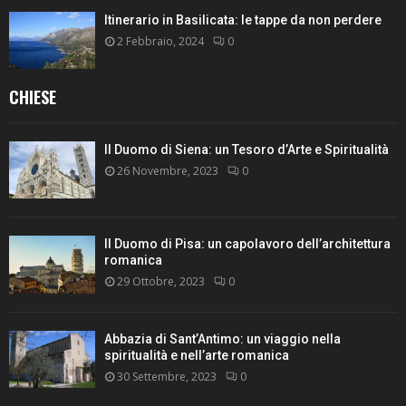
Itinerario in Basilicata: le tappe da non perdere
2 Febbraio, 2024
0
CHIESE
Il Duomo di Siena: un Tesoro d’Arte e Spiritualità
26 Novembre, 2023
0
Il Duomo di Pisa: un capolavoro dell’architettura
romanica
29 Ottobre, 2023
0
Abbazia di Sant’Antimo: un viaggio nella
spiritualità e nell’arte romanica
30 Settembre, 2023
0