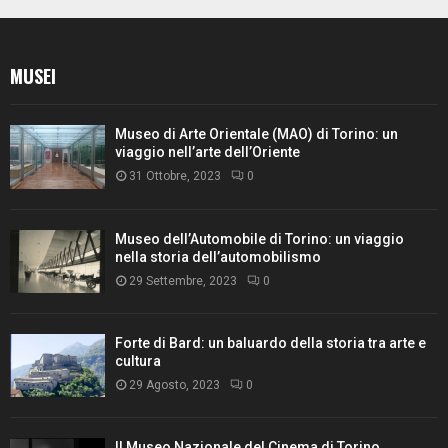
MUSEI
Museo di Arte Orientale (MAO) di Torino: un
viaggio nell’arte dell’Oriente
31 Ottobre, 2023
0
Museo dell’Automobile di Torino: un viaggio
nella storia dell’automobilismo
29 Settembre, 2023
0
Forte di Bard: un baluardo della storia tra arte e
cultura
29 Agosto, 2023
0
Il Museo Nazionale del Cinema di Torino