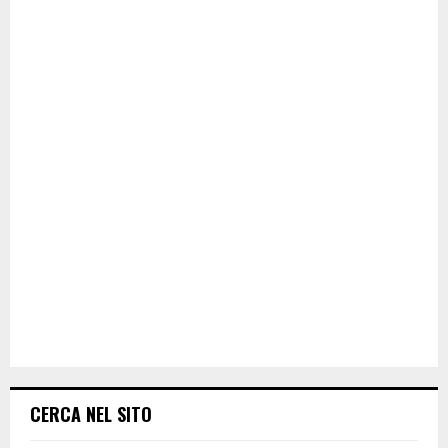
CERCA NEL SITO