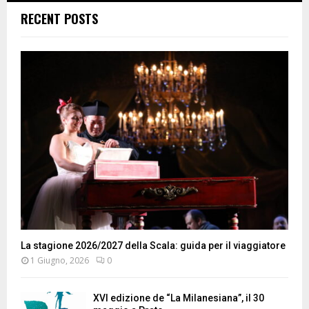
RECENT POSTS
La stagione 2026/2027 della Scala: guida per il viaggiatore
1 Giugno, 2026
0
XVI edizione de “La Milanesiana”, il 30