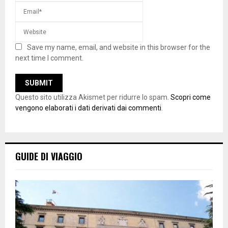
Save my name, email, and website in this browser for the
next time I comment.
Questo sito utilizza Akismet per ridurre lo spam.
Scopri come
vengono elaborati i dati derivati dai commenti
.
GUIDE DI VIAGGIO