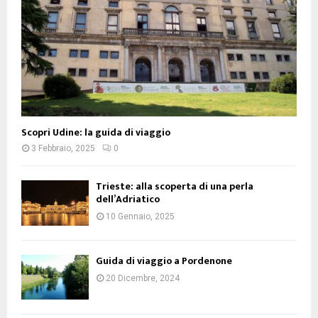
Scopri Udine: la guida di viaggio
3 Febbraio, 2025
0
Trieste: alla scoperta di una perla
dell’Adriatico
10 Gennaio, 2025
Guida di viaggio a Pordenone
20 Dicembre, 2024