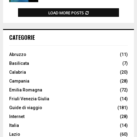
LOAD MORE POSTS
CATEGORIE
Abruzzo
(11)
Basilicata
(7)
Calabria
(20)
Campania
(28)
Emilia Romagna
(72)
Friuli Venezia Giulia
(14)
Guide di viaggio
(181)
Internet
(28)
Italia
(14)
Lazio
(60)