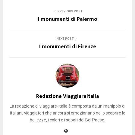
PREVIOUS POST
I monumenti di Palermo
NEXT POST
I monumenti di Firenze
Redazione ViaggiareItalia
La redazione di viaggiare-italia è composta da un manipolo di
italiani, viaggiatori che ancora si emozionano nello scoprire le
bellezze, i colori e i sapori del Bel Paese.