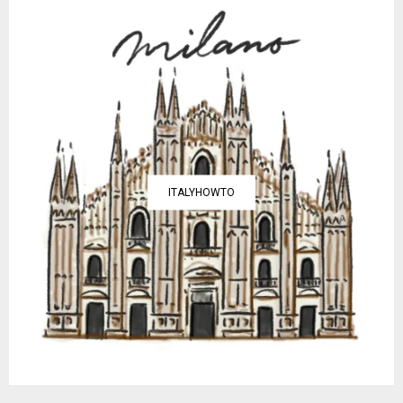
ITALYHOWTO