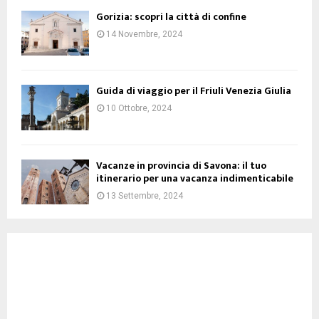
Gorizia: scopri la città di confine
14 Novembre, 2024
Guida di viaggio per il Friuli Venezia Giulia
10 Ottobre, 2024
Vacanze in provincia di Savona: il tuo
itinerario per una vacanza indimenticabile
13 Settembre, 2024