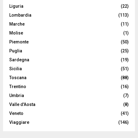
Liguria
(22)
Lombardia
(113)
Marche
(11)
Molise
(1)
Piemonte
(50)
Puglia
(25)
Sardegna
(19)
Sicilia
(51)
Toscana
(88)
Trentino
(16)
Umbria
(7)
Valle d'Aosta
(8)
Veneto
(41)
Viaggiare
(146)