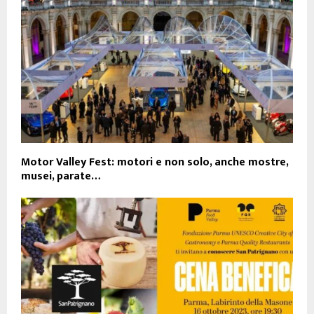
Motor Valley Fest: motori e non solo, anche mostre,
musei, parate…