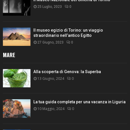
25 Luglio, 2023
0
Il museo egizio di Torino: un viaggio
straordinario nell’antico Egitto
27 Giugno, 2023
0
MARE
Alla scoperta di Genova: la Superba
13 Giugno, 2024
0
La tua guida completa per una vacanza in Liguria
10 Maggio, 2024
0