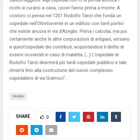
ricchi si curano a casa, i povri fanno prima a morire. A
costoro ci pensa nel 1201 Rodolfo Tanzi che fonda un
ospedale nell’Oltretorrente in un edificio con tanti portici
che esiste ancora in via d’Azeglio. Prima i calzolai, ma poi
certamente anche le altre corporazioni di artigiani, versano
a quest’ospedale dei contributi, acquistandosi il diritto di
essere ricoverati in caso di malattia. (…) L’ospedale di
Rodolfo Tanzi diventerà più tardi ospedale pubblico e tale
rimarrà fino alla costruzione del nuovo complesso
ospedaliero di via Gramsci”.
PARMA
SHARE
0