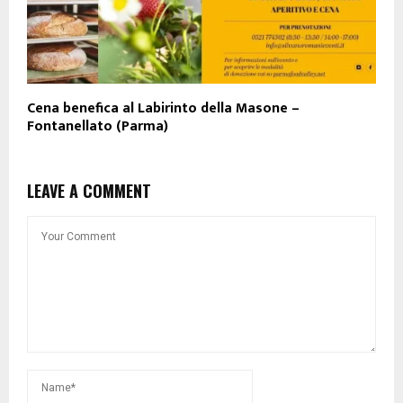
Cena benefica al Labirinto della Masone –
Fontanellato (Parma)
LEAVE A COMMENT