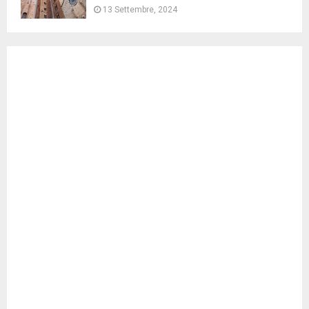
13 Settembre, 2024