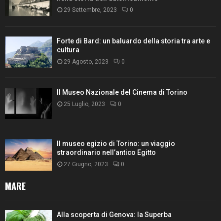
29 Settembre, 2023
0
Forte di Bard: un baluardo della storia tra arte e
cultura
29 Agosto, 2023
0
Il Museo Nazionale del Cinema di Torino
25 Luglio, 2023
0
Il museo egizio di Torino: un viaggio
straordinario nell’antico Egitto
27 Giugno, 2023
0
MARE
Alla scoperta di Genova: la Superba