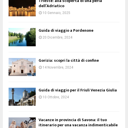
Trieste: alla scoperta di una perla
dell’Adriatico
10 Gennaio, 2025
Guida di viaggio a Pordenone
20 Dicembre, 2024
Gorizia: scopri la città di confine
14 Novembre, 2024
Guida di viaggio per il Friuli Venezia Giulia
10 Ottobre, 2024
Vacanze in provincia di Savona: il tuo
itinerario per una vacanza indimenticabile