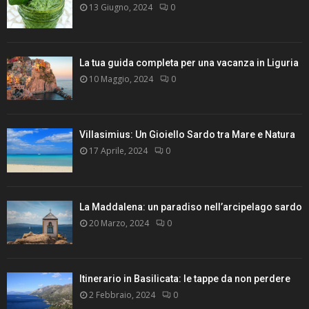
13 Giugno, 2024
0
La tua guida completa per una vacanza in Liguria
10 Maggio, 2024
0
Villasimius: Un Gioiello Sardo tra Mare e Natura
17 Aprile, 2024
0
La Maddalena: un paradiso nell’arcipelago sardo
20 Marzo, 2024
0
Itinerario in Basilicata: le tappe da non perdere
2 Febbraio, 2024
0