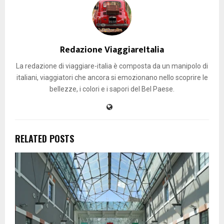
Redazione ViaggiareItalia
La redazione di viaggiare-italia è composta da un manipolo di
italiani, viaggiatori che ancora si emozionano nello scoprire le
bellezze, i colori e i sapori del Bel Paese.
RELATED POSTS