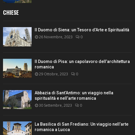
CHIESE
Il Duomo di Siena: un Tesoro d’Arte e Spiritualità
26 Novembre, 2023
0
Il Duomo di Pisa: un capolavoro dell’architettura
romanica
29 Ottobre, 2023
0
Abbazia di Sant’Antimo: un viaggio nella
spiritualità e nell’arte romanica
30 Settembre, 2023
0
La Basilica di San Frediano: Un viaggio nell’arte
romanica a Lucca