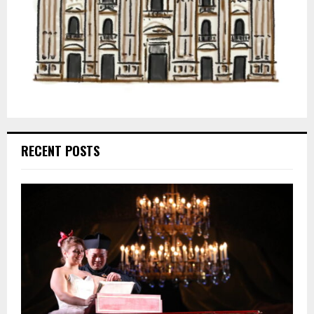
RECENT POSTS