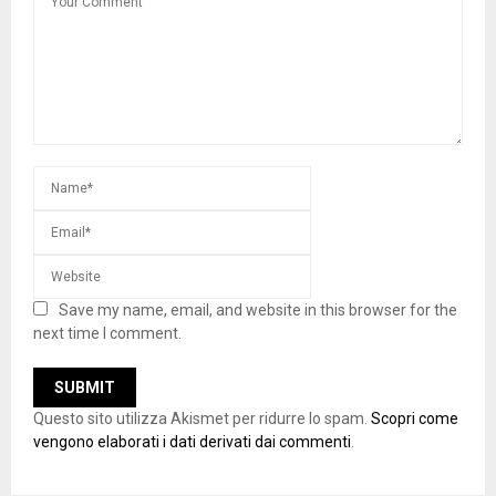
Save my name, email, and website in this browser for the
next time I comment.
Questo sito utilizza Akismet per ridurre lo spam.
Scopri come
vengono elaborati i dati derivati dai commenti
.