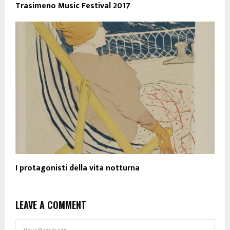
Trasimeno Music Festival 2017
I protagonisti della vita notturna
LEAVE A COMMENT