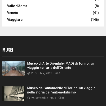
Valle d'Aosta
(8)
Veneto
(41)
Viaggiare
(146)
MUSEI
Museo di Arte Orientale (MAO) di Torino: un
viaggio nell’arte dell’Oriente
31 Ottobre, 2023
0
Museo dell’Automobile di Torino: un viaggio
nella storia dell’automobilismo
29 Settembre, 2023
0