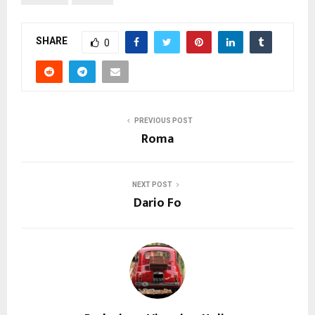
SHARE
0
PREVIOUS POST
Roma
NEXT POST
Dario Fo