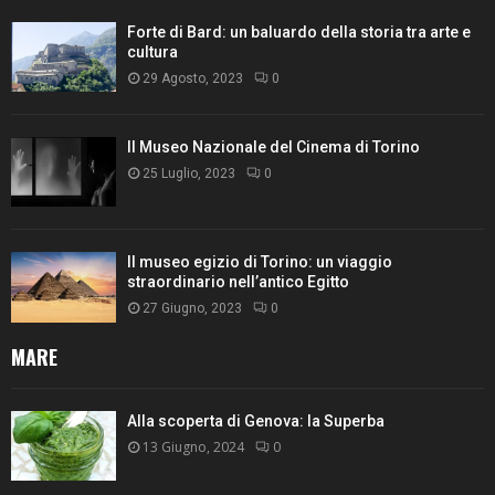
Forte di Bard: un baluardo della storia tra arte e
cultura
29 Agosto, 2023
0
Il Museo Nazionale del Cinema di Torino
25 Luglio, 2023
0
Il museo egizio di Torino: un viaggio
straordinario nell’antico Egitto
27 Giugno, 2023
0
MARE
Alla scoperta di Genova: la Superba
13 Giugno, 2024
0