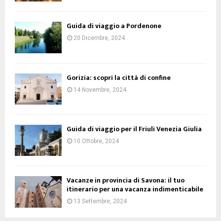
Guida di viaggio a Pordenone
20 Dicembre, 2024
Gorizia: scopri la città di confine
14 Novembre, 2024
Guida di viaggio per il Friuli Venezia Giulia
10 Ottobre, 2024
Vacanze in provincia di Savona: il tuo
itinerario per una vacanza indimenticabile
13 Settembre, 2024