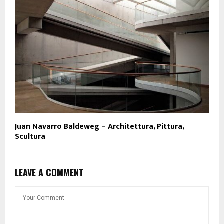
Juan Navarro Baldeweg – Architettura, Pittura,
Scultura
LEAVE A COMMENT