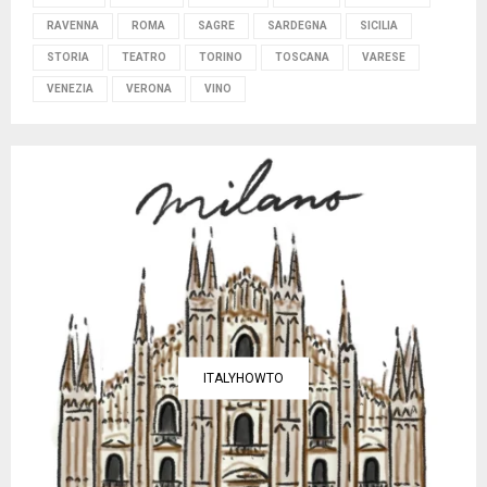
RAVENNA
ROMA
SAGRE
SARDEGNA
SICILIA
STORIA
TEATRO
TORINO
TOSCANA
VARESE
VENEZIA
VERONA
VINO
ITALYHOWTO