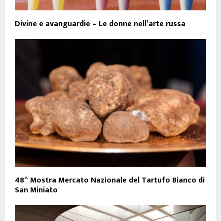
Divine e avanguardie – Le donne nell’arte russa
48^ Mostra Mercato Nazionale del Tartufo Bianco di
San Miniato