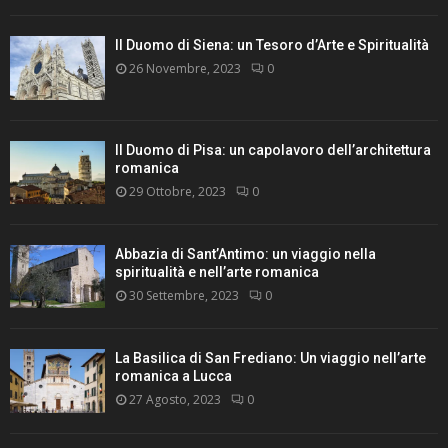
Il Duomo di Siena: un Tesoro d’Arte e Spiritualità
26 Novembre, 2023
0
Il Duomo di Pisa: un capolavoro dell’architettura
romanica
29 Ottobre, 2023
0
Abbazia di Sant’Antimo: un viaggio nella
spiritualità e nell’arte romanica
30 Settembre, 2023
0
La Basilica di San Frediano: Un viaggio nell’arte
romanica a Lucca
27 Agosto, 2023
0