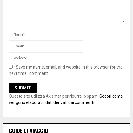
Save my name, email, and website in this browser for the
next time I comment.
Questo sito utilizza Akismet per ridurre lo spam.
Scopri come
vengono elaborati i dati derivati dai commenti
.
GUIDE DI VIAGGIO