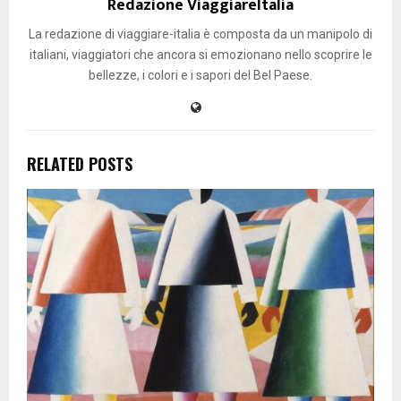
Redazione ViaggiareItalia
La redazione di viaggiare-italia è composta da un manipolo di
italiani, viaggiatori che ancora si emozionano nello scoprire le
bellezze, i colori e i sapori del Bel Paese.
RELATED POSTS