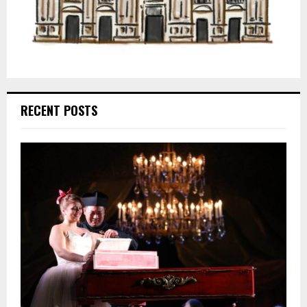
RECENT POSTS