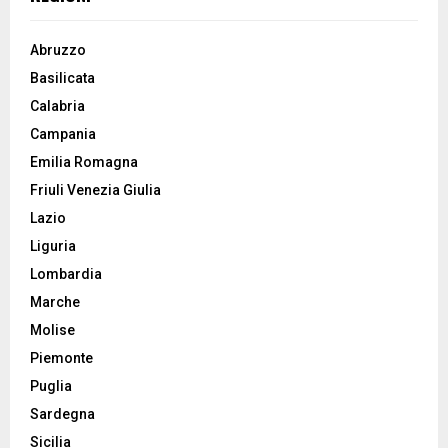
Abruzzo
Basilicata
Calabria
Campania
Emilia Romagna
Friuli Venezia Giulia
Lazio
Liguria
Lombardia
Marche
Molise
Piemonte
Puglia
Sardegna
Sicilia