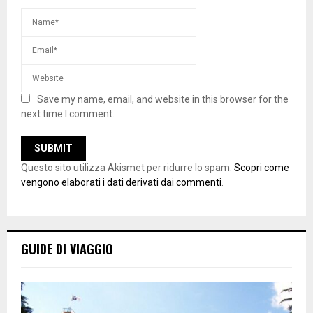
Save my name, email, and website in this browser for the
next time I comment.
Questo sito utilizza Akismet per ridurre lo spam.
Scopri come
vengono elaborati i dati derivati dai commenti
.
GUIDE DI VIAGGIO