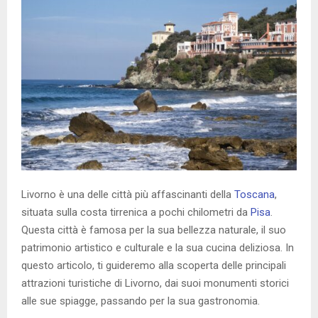
Livorno è una delle città più affascinanti della
Toscana
,
situata sulla costa tirrenica a pochi chilometri da
Pisa
.
Questa città è famosa per la sua bellezza naturale, il suo
patrimonio artistico e culturale e la sua cucina deliziosa. In
questo articolo, ti guideremo alla scoperta delle principali
attrazioni turistiche di Livorno, dai suoi monumenti storici
alle sue spiagge, passando per la sua gastronomia.