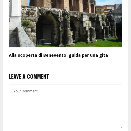
Alla scoperta di Benevento: guida per una gita
LEAVE A COMMENT