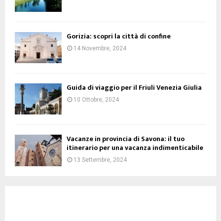
Gorizia: scopri la città di confine
14 Novembre, 2024
Guida di viaggio per il Friuli Venezia Giulia
10 Ottobre, 2024
Vacanze in provincia di Savona: il tuo
itinerario per una vacanza indimenticabile
13 Settembre, 2024