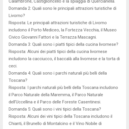
Calambrone, Castiglioncello e la spiaggia di Quercianella.
Domanda 2: Quali sono le principali attrazioni turistiche di
Livorno?
Risposta: Le principali attrazioni turistiche di Livorno
includono il Porto Mediceo, la Fortezza Vecchia, il Museo
Civico Giovanni Fattori e la Terrazza Mascagni.
Domanda 3: Quali sono i piatti tipici della cucina livornese?
Risposta: Alcuni dei piatti tipici della cucina livornese
includono la cacciucco, il baccalà alla livornese e la torta di
ceci.
Domanda 4: Quali sono i parchi naturali più belli della
Toscana?
Risposta: I parchi naturali più belli della Toscana includono
il Parco Naturale della Maremma, il Parco Naturale
dell’Uccellina e il Parco delle Foreste Casentinesi.
Domanda 5: Quali sono i vini tipici della Toscana?
Risposta: Alcuni dei vini tipici della Toscana includono il
Chianti, il Brunello di Montalcino e il Vino Nobile di