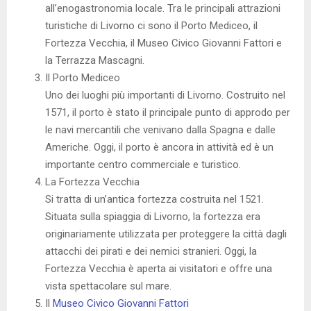
all’enogastronomia locale. Tra le principali attrazioni
turistiche di Livorno ci sono il Porto Mediceo, il
Fortezza Vecchia, il Museo Civico Giovanni Fattori e
la Terrazza Mascagni.
Il Porto Mediceo
Uno dei luoghi più importanti di Livorno. Costruito nel
1571, il porto è stato il principale punto di approdo per
le navi mercantili che venivano dalla Spagna e dalle
Americhe. Oggi, il porto è ancora in attività ed è un
importante centro commerciale e turistico.
La Fortezza Vecchia
Si tratta di un’antica fortezza costruita nel 1521.
Situata sulla spiaggia di Livorno, la fortezza era
originariamente utilizzata per proteggere la città dagli
attacchi dei pirati e dei nemici stranieri. Oggi, la
Fortezza Vecchia è aperta ai visitatori e offre una
vista spettacolare sul mare.
Il
Museo Civico Giovanni Fattori