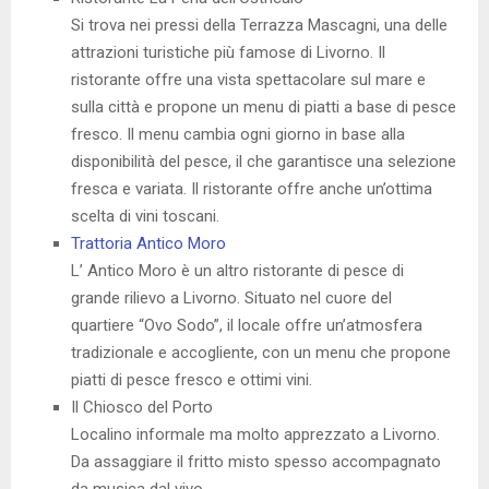
Si trova nei pressi della Terrazza Mascagni, una delle
attrazioni turistiche più famose di Livorno. Il
ristorante offre una vista spettacolare sul mare e
sulla città e propone un menu di piatti a base di pesce
fresco. Il menu cambia ogni giorno in base alla
disponibilità del pesce, il che garantisce una selezione
fresca e variata. Il ristorante offre anche un’ottima
scelta di vini toscani.
Trattoria Antico Moro
L’ Antico Moro è un altro ristorante di pesce di
grande rilievo a Livorno. Situato nel cuore del
quartiere “Ovo Sodo”, il locale offre un’atmosfera
tradizionale e accogliente, con un menu che propone
piatti di pesce fresco e ottimi vini.
Il Chiosco del Porto
Localino informale ma molto apprezzato a Livorno.
Da assaggiare il fritto misto spesso accompagnato