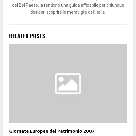
del Bel Paese, la rendono una guida affidabile per chiunque
desideri scoprire le meraviglie dell'Italia.
RELATED POSTS
Giornate Europee del Patrimonio 2007