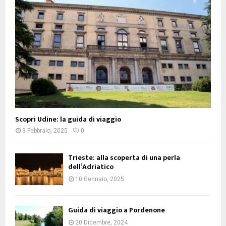
Scopri Udine: la guida di viaggio
3 Febbraio, 2025
0
Trieste: alla scoperta di una perla
dell’Adriatico
10 Gennaio, 2025
Guida di viaggio a Pordenone
20 Dicembre, 2024