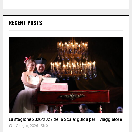
RECENT POSTS
La stagione 2026/2027 della Scala: guida per il viaggiatore
1 Giugno, 2026
0