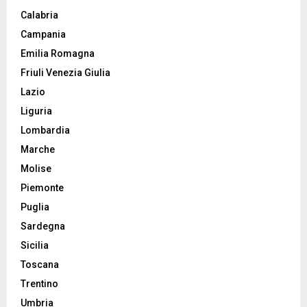
Calabria
Campania
Emilia Romagna
Friuli Venezia Giulia
Lazio
Liguria
Lombardia
Marche
Molise
Piemonte
Puglia
Sardegna
Sicilia
Toscana
Trentino
Umbria