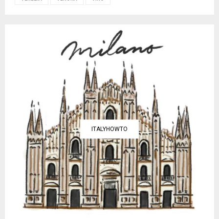
ITALYHOWTO