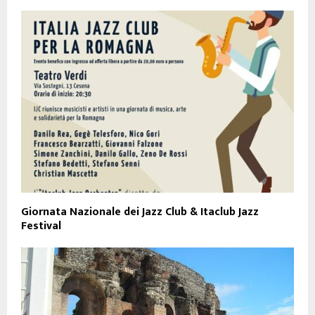
Giornata Nazionale dei Jazz Club & Itaclub Jazz
Festival