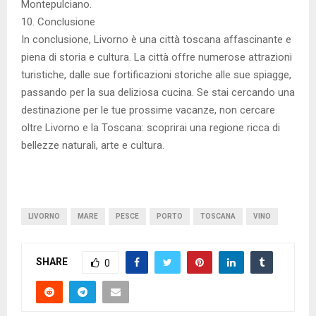
Montepulciano.
10. Conclusione
In conclusione, Livorno è una città toscana affascinante e
piena di storia e cultura. La città offre numerose attrazioni
turistiche, dalle sue fortificazioni storiche alle sue spiagge,
passando per la sua deliziosa cucina. Se stai cercando una
destinazione per le tue prossime vacanze, non cercare
oltre Livorno e la Toscana: scoprirai una regione ricca di
bellezze naturali, arte e cultura.
LIVORNO
MARE
PESCE
PORTO
TOSCANA
VINO
SHARE
0