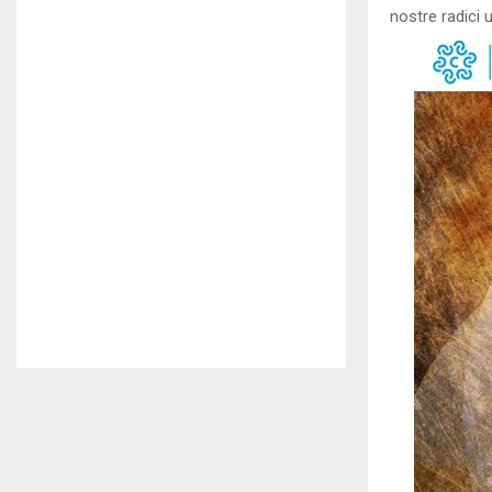
nostre radici un