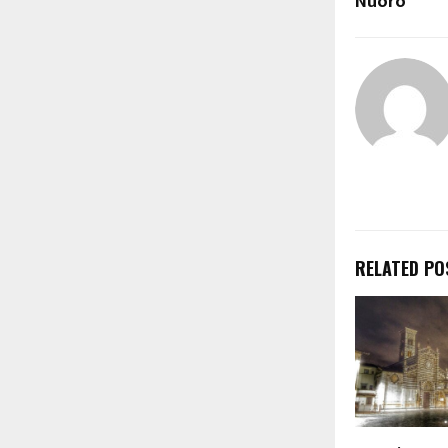
Nuoro
RELATED PO