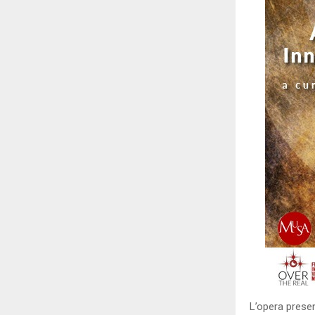
L’opera prese