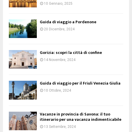
10 Gennaio, 2025
Guida di viaggio a Pordenone
20 Dicembre, 2024
Gorizia: scopri la città di confine
14 Novembre, 2024
Guida di viaggio per il Friuli Venezia Giulia
10 Ottobre, 2024
Vacanze in provincia di Savona: il tuo
itinerario per una vacanza indimenticabile
13 Settembre, 2024