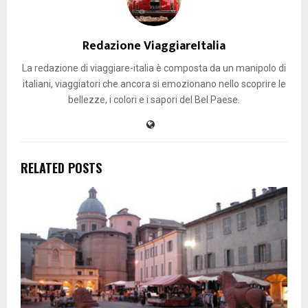
Redazione ViaggiareItalia
La redazione di viaggiare-italia è composta da un manipolo di
italiani, viaggiatori che ancora si emozionano nello scoprire le
bellezze, i colori e i sapori del Bel Paese.
RELATED POSTS