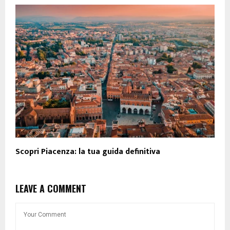
Scopri Piacenza: la tua guida definitiva
LEAVE A COMMENT