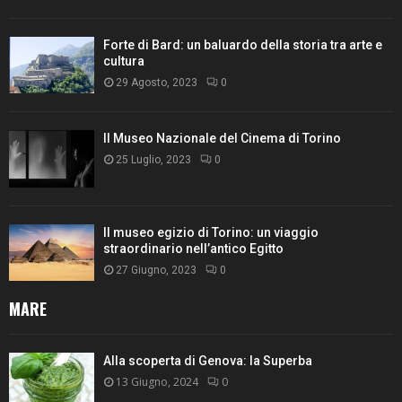
Forte di Bard: un baluardo della storia tra arte e
cultura
29 Agosto, 2023
0
Il Museo Nazionale del Cinema di Torino
25 Luglio, 2023
0
Il museo egizio di Torino: un viaggio
straordinario nell’antico Egitto
27 Giugno, 2023
0
MARE
Alla scoperta di Genova: la Superba
13 Giugno, 2024
0