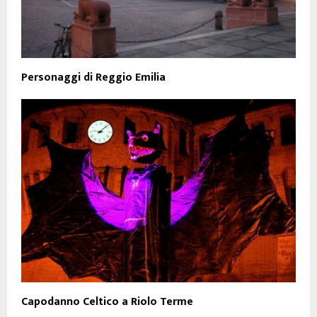
Personaggi di Reggio Emilia
Capodanno Celtico a Riolo Terme