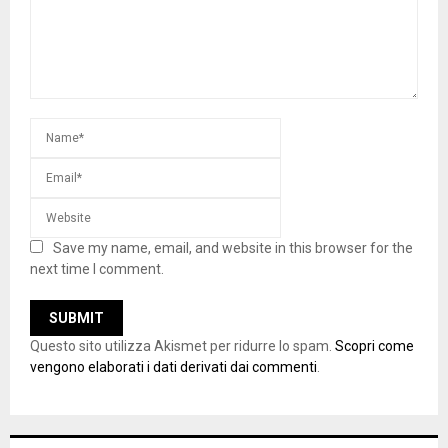
Save my name, email, and website in this browser for the
next time I comment.
Questo sito utilizza Akismet per ridurre lo spam.
Scopri come
vengono elaborati i dati derivati dai commenti
.