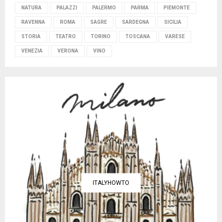
NATURA
PALAZZI
PALERMO
PARMA
PIEMONTE
RAVENNA
ROMA
SAGRE
SARDEGNA
SICILIA
STORIA
TEATRO
TORINO
TOSCANA
VARESE
VENEZIA
VERONA
VINO
ITALYHOWTO