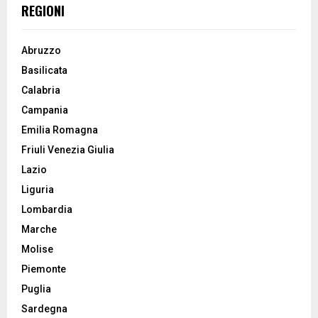
REGIONI
Abruzzo
Basilicata
Calabria
Campania
Emilia Romagna
Friuli Venezia Giulia
Lazio
Liguria
Lombardia
Marche
Molise
Piemonte
Puglia
Sardegna