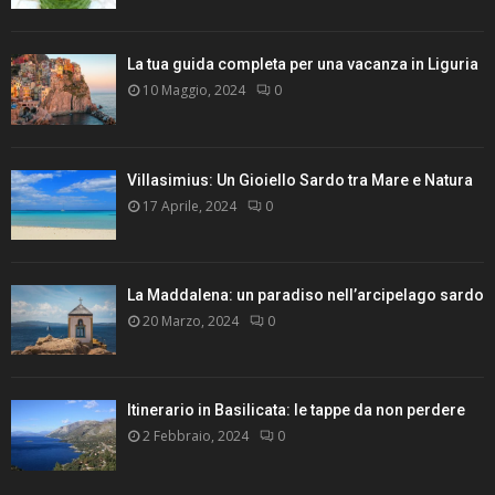
La tua guida completa per una vacanza in Liguria
10 Maggio, 2024
0
Villasimius: Un Gioiello Sardo tra Mare e Natura
17 Aprile, 2024
0
La Maddalena: un paradiso nell’arcipelago sardo
20 Marzo, 2024
0
Itinerario in Basilicata: le tappe da non perdere
2 Febbraio, 2024
0