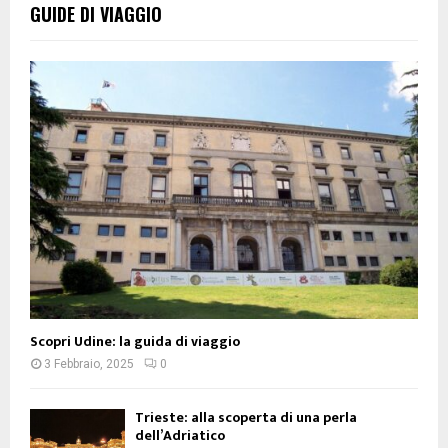
GUIDE DI VIAGGIO
Scopri Udine: la guida di viaggio
3 Febbraio, 2025
0
Trieste: alla scoperta di una perla
dell’Adriatico