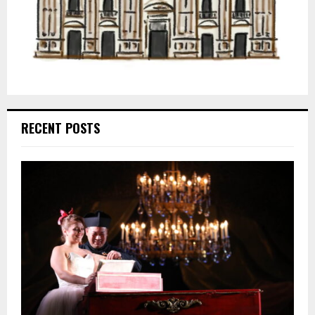
RECENT POSTS