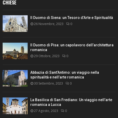
CHIESE
Il Duomo di Siena: un Tesoro d’Arte e Spiritualità
26 Novembre, 2023
0
Il Duomo di Pisa: un capolavoro dell’architettura
romanica
29 Ottobre, 2023
0
Abbazia di Sant’Antimo: un viaggio nella
spiritualità e nell’arte romanica
30 Settembre, 2023
0
La Basilica di San Frediano: Un viaggio nell’arte
romanica a Lucca
27 Agosto, 2023
0