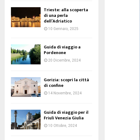
Trieste: alla scoperta
di una perla
dell’Adriatico
10 Gennaio, 2025
Guida di viaggio a
Pordenone
20 Dicembre, 2024
Gorizia: scopri la città
di confine
14 Novembre, 2024
Guida di viaggio per il
Friuli Venezia Giulia
10 Ottobre, 2024