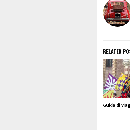
RELATED PO
Guida di via